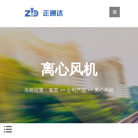

离心风机
当前位置：
首页
>>
公司产品
>>
离心风机
