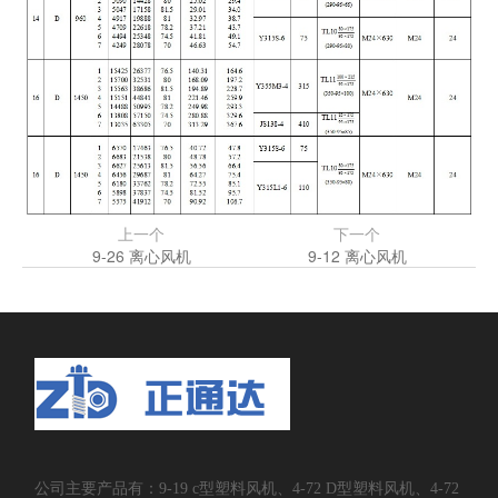
上一个
下一个
9-26 离心风机
9-12 离心风机
公司主要产品有：9-19 c型塑料风机、4-72 D型塑料风机、4-72