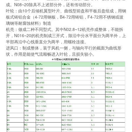
成。N08~20除具不上述部分外，还有传动部分。
叶轮：由10个后倾机翼型叶片、曲线型前盘和平板后盘组成，用钢
板式铸铝合金（4-72用钢板，B4-72用铸铝，F4-72用不锈钢或玻
璃钢等耐腐蚀材料）制造
机壳：做成二种不同型式。其中N02.8~12机壳作成整体，不能拆
开，N016~20的机壳制成三开式，除沿中分水平面分为两半外，上
半部再沿中心线垂直分为两半，用螺栓连接。
进风口：制成整体，装于风机一侧，与轴向平行的截面为曲线形
状，作用是能使气流顺畅进入叶轮，且损失较小。