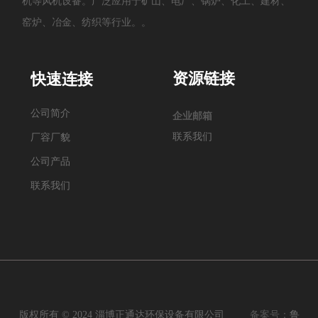
机等风机设备。广泛应用于矿山、电厂、锅炉、化工、建材、
窑炉、冶金、纺织等行业。。
资源链接
快速连接
公司简介
企业邮箱
联系我们
厂容厂貌
公司产品
联系我们
版权所有 © 2024 淄博正通达环保设备有限公司
备案号：
鲁