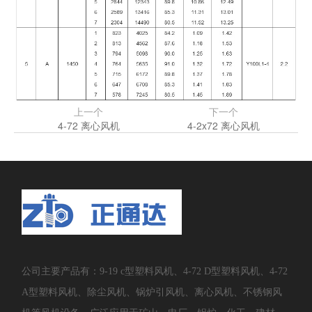
上一个
下一个
4-72 离心风机
4-2x72 离心风机
公司主要产品有：9-19 c型塑料风机、4-72 D型塑料风机、4-72
A型塑料风机、除尘风机、锅炉引风机、离心风机、不锈钢风