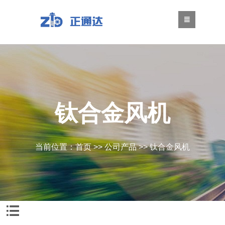

钛合金风机
当前位置：
首页
>>
公司产品
>>
钛合金风机
