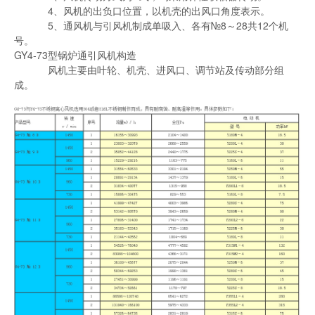
4、风机的出负口位置，以机壳的出风口角度表示。
5、通风机与引风机制成单吸入、各有№8～28共12个机
号。
GY4-73型锅炉通引风机构造
风机主要由叶轮、机壳、进风口、调节站及传动部分组
成。