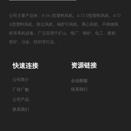
公司主要产品有：9-19 c型塑料风机、4-72 D型塑料风机、4-72
A型塑料风机、除尘风机、锅炉引风机、离心风机、不锈钢风
机等风机设备。广泛应用于矿山、电厂、锅炉、化工、建材、
窑炉、冶金、纺织等行业。。
资源链接
快速连接
公司简介
企业邮箱
联系我们
厂容厂貌
公司产品
联系我们