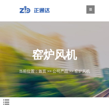

窑炉风机
当前位置：
首页
>>
公司产品
>>
窑炉风机
