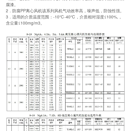
腐漆。
2．防腐PP离心风机该系列风机气动效率高，噪声低，防蚀性强。
3．适用的介质温度范围：-10℃-40℃，介质相对湿度≤100%,，
含尘量≤100mg/m3。