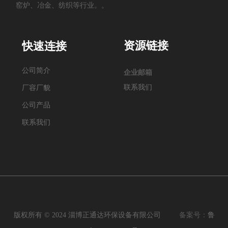
窑炉、冶金、纺织等行业。。
资源链接
快速连接
公司简介
企业邮箱
联系我们
厂容厂貌
公司产品
联系我们
版权所有 © 2024 淄博正通达环保设备有限公司
备案号：
鲁